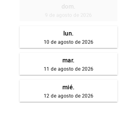
dom.
9 de agosto de 2026
lun.
10 de agosto de 2026
mar.
11 de agosto de 2026
mié.
12 de agosto de 2026